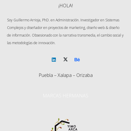
¡HOLA!
Soy Guillermo Arrioja, PhD. en Administración. Investigador en Sistemas
Complejos y diseñador en proyectos de marketing, diseño web & diseño
de información. Obsesionado con la narrativa transmedia, el cambio social y
las metodologías de innovación.
Puebla – Xalapa – Orizaba
MARCAS HERMANAS