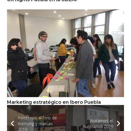
Marketing estratégico en Ibero Puebla
Asistimos al foro de
Visitamos el
licensing y marcas
Ilustramdi 2019
2019