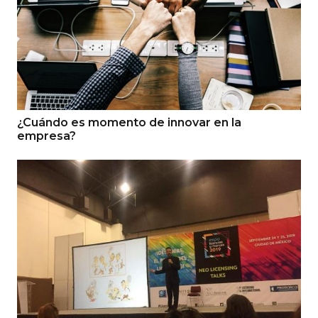
¿Cuándo es momento de innovar en la
empresa?