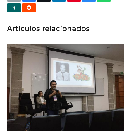
Artículos relacionados