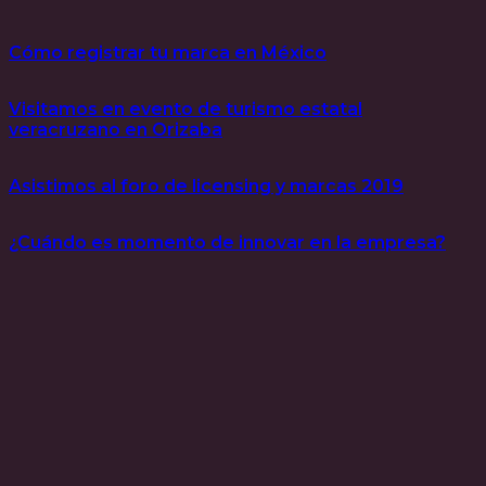
Cómo registrar tu marca en México
Visitamos en evento de turismo estatal
veracruzano en Orizaba
Asistimos al foro de licensing y marcas 2019
¿Cuándo es momento de innovar en la empresa?