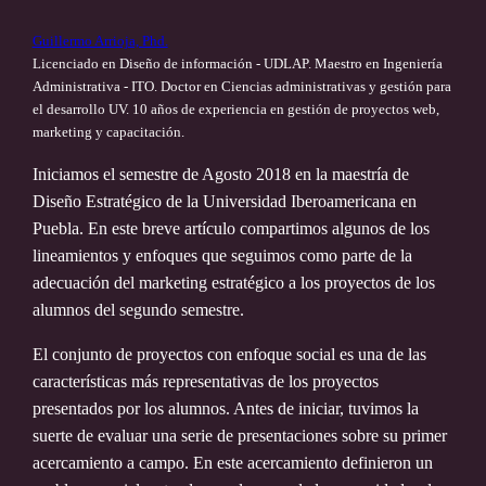
Guillermo Arrioja, Phd.
Licenciado en Diseño de información - UDLAP. Maestro en Ingeniería
Administrativa - ITO. Doctor en Ciencias administrativas y gestión para
el desarrollo UV. 10 años de experiencia en gestión de proyectos web,
marketing y capacitación.
Iniciamos el semestre de Agosto 2018 en la maestría de
Diseño Estratégico de la Universidad Iberoamericana en
Puebla. En este breve artículo compartimos algunos de los
lineamientos y enfoques que seguimos como parte de la
adecuación del marketing estratégico a los proyectos de los
alumnos del segundo semestre.
El conjunto de proyectos con enfoque social es una de las
características más representativas de los proyectos
presentados por los alumnos. Antes de iniciar, tuvimos la
suerte de evaluar una serie de presentaciones sobre su primer
acercamiento a campo. En este acercamiento definieron un