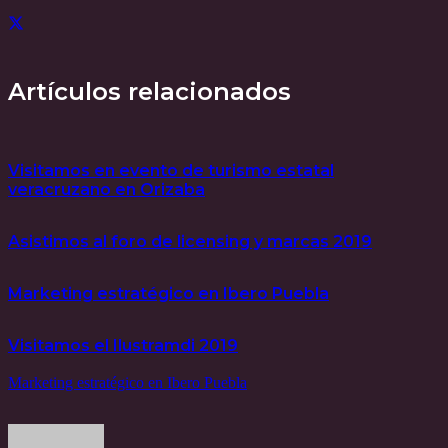
Artículos relacionados
Visitamos en evento de turismo estatal
veracruzano en Orizaba
Asistimos al foro de licensing y marcas 2019
Marketing estratégico en Ibero Puebla
Visitamos el Ilustramdi 2019
Marketing estratégico en Ibero Puebla