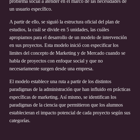
problema social a atender en el marco de las necesidades de
un usuario específico.
A partir de ello, se siguió la estructura oficial del plan de
estudios, la cuál se divide en 5 unidades, las cuáles
apropiamos para el desarrollo de un modelo de intervención
en sus proyectos. Esta modelo inició con especificar los
limites del concepto de Marketing y de Mercado cuando se
habla de proyectos con enfoque social y que no
necesariamente surgen desde una empresa.
El modelo establece una ruta a partir de los distintos
paradigmas de la administración que han influido en prácticas
específicas de marketing. Así mismo, se identifican los
paradigmas de la ciencia que permitieron que los alumnos
establecieran el impacto potencial de cada proyecto según sus
categorías.