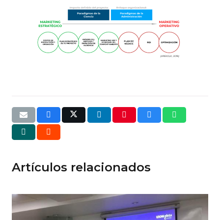
Artículos relacionados