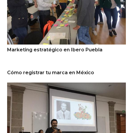
Marketing estratégico en Ibero Puebla
Cómo registrar tu marca en México