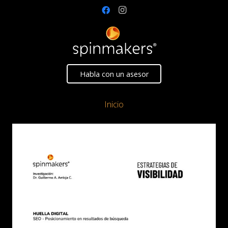
Habla con un asesor
Inicio