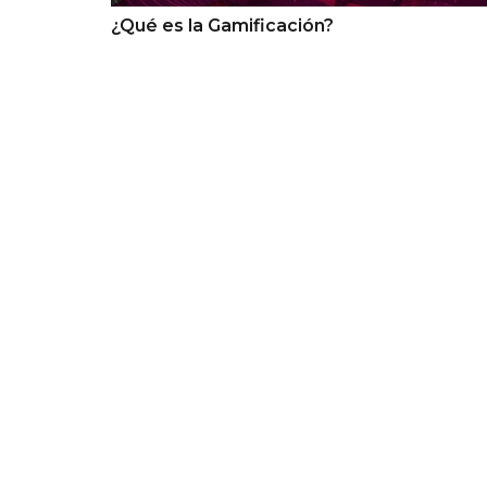
¿Qué es la Gamificación?