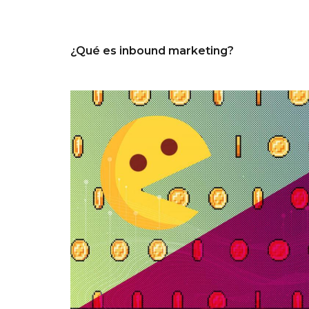
¿Qué es inbound marketing?