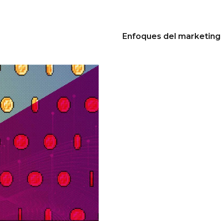
Enfoques del marketing