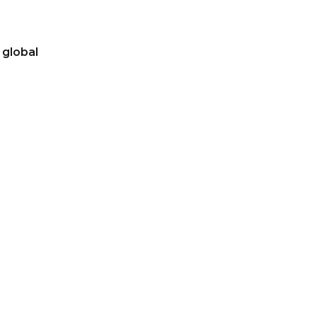
 global