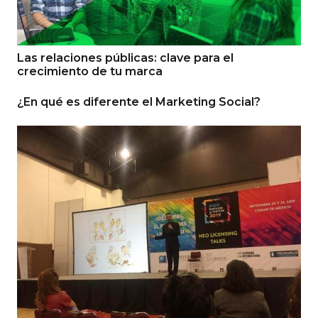
Las relaciones públicas: clave para el
crecimiento de tu marca
¿En qué es diferente el Marketing Social?