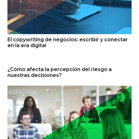
El copywriting de negocios: escribir y conectar
en la era digital
¿Cómo afecta la percepción del riesgo a
nuestras decisiones?