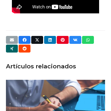
Artículos relacionados