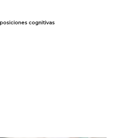
sposiciones cognitivas