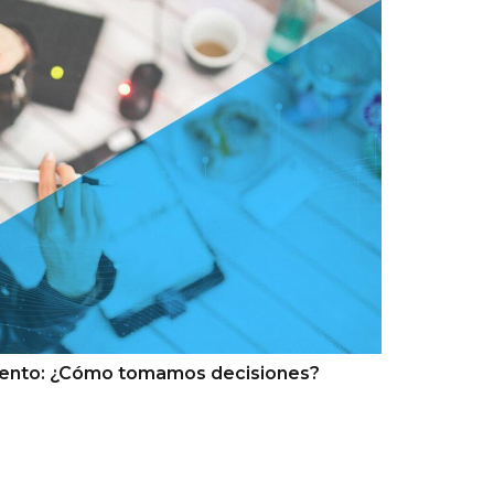
 lento: ¿Cómo tomamos decisiones?