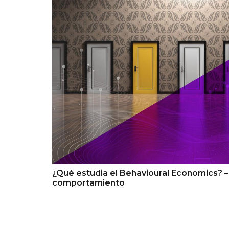
¿Qué estudia el Behavioural Economics? 
comportamiento