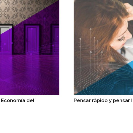
– Economía del
Pensar rápido y pensar