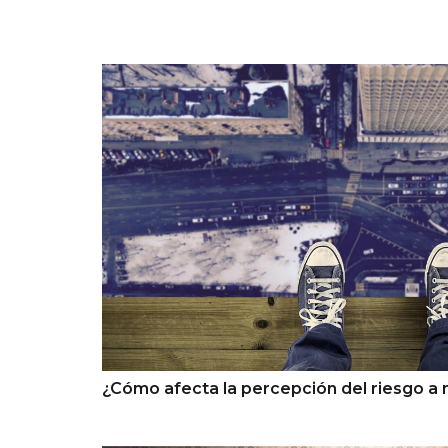
¿Cómo afecta la percepción del riesgo a 