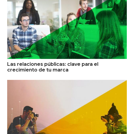
Las relaciones públicas: clave para el
crecimiento de tu marca