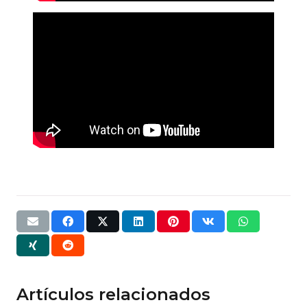
Artículos relacionados