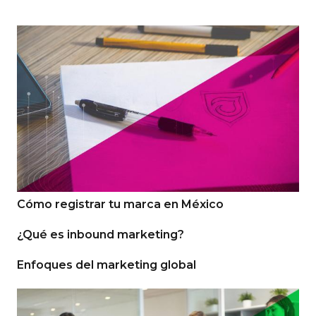
Cómo registrar tu marca en México
¿Qué es inbound marketing?
Enfoques del marketing global