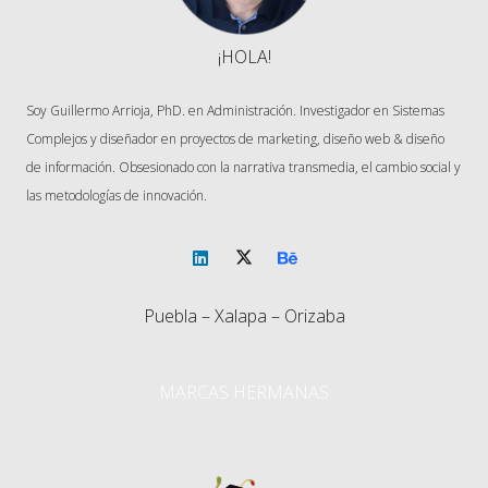
¡HOLA!
Soy Guillermo Arrioja, PhD. en Administración. Investigador en Sistemas
Complejos y diseñador en proyectos de marketing, diseño web & diseño
de información. Obsesionado con la narrativa transmedia, el cambio social y
las metodologías de innovación.
Puebla – Xalapa – Orizaba
MARCAS HERMANAS