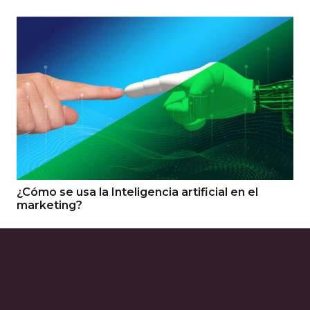
¿Cómo se usa la Inteligencia artificial en el
marketing?