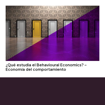
¿Qué estudia el Behavioural Economics? –
Economía del comportamiento