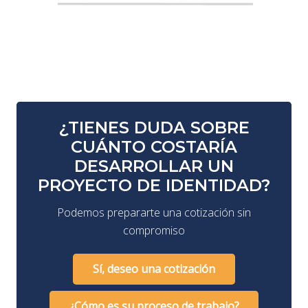
¿TIENES DUDA SOBRE
CUÁNTO COSTARÍA
DESARROLLAR UN
PROYECTO DE IDENTIDAD?
Podemos prepararte una cotización sin
compromiso
Sí, deseo una cotización
¿Cómo es su proceso de trabajo?