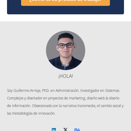
¡HOLA!
Soy Guillermo Arrioja, PhD. en Administración. Investigador en Sistemas
Complejos y diseñador en proyectos de marketing, diseño web & diseño
de información. Obsesionado con la narrativa transmedia, el cambio social y
las metodologías de innovación.