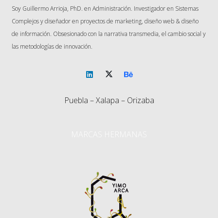
Soy Guillermo Arrioja, PhD. en Administración. Investigador en Sistemas
Complejos y diseñador en proyectos de marketing, diseño web & diseño
de información. Obsesionado con la narrativa transmedia, el cambio social y
las metodologías de innovación.
Puebla – Xalapa – Orizaba
MARCAS HERMANAS