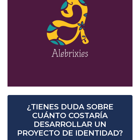
¿TIENES DUDA SOBRE
CUÁNTO COSTARÍA
DESARROLLAR UN
PROYECTO DE IDENTIDAD?